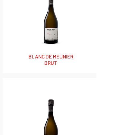
BLANC DE MEUNIER
BRUT