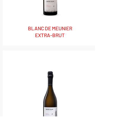
BLANC DE MEUNIER
EXTRA-BRUT