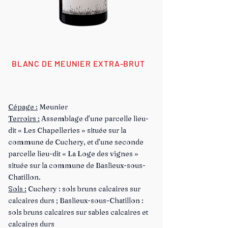
BLANC DE MEUNIER EXTRA-BRUT
Cépage :
Meunier
Terroirs :
Assemblage d’une parcelle lieu-
dit « Les Chapelleries » située sur la
commune de Cuchery, et d’une seconde
parcelle lieu-dit « La Loge des vignes »
située sur la commune de Baslieux-sous-
Chatillon.
Sols :
Cuchery : sols bruns calcaires sur
calcaires durs ; Baslieux-sous-Chatillon :
sols bruns calcaires sur sables calcaires et
calcaires durs