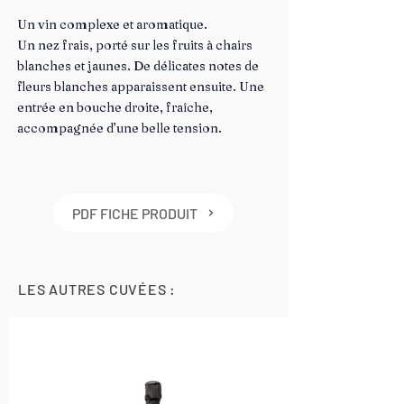
Un vin complexe et aromatique.
Un nez frais, porté sur les fruits à chairs
blanches et jaunes. De délicates notes de
fleurs blanches apparaissent ensuite. Une
entrée en bouche droite, fraîche,
accompagnée d’une belle tension.
PDF FICHE PRODUIT
LES AUTRES CUVÉES :