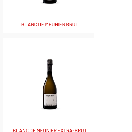
BLANC DE MEUNIER BRUT
BLANC DE MEUNIER EXTRA-BRUT