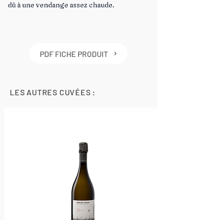
dû à une vendange assez chaude.
PDF FICHE PRODUIT
LES AUTRES CUVÉES :